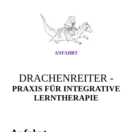
ANFAHRT
DRACHENREITER -
PRAXIS FÜR INTEGRATIVE
LERNTHERAPIE