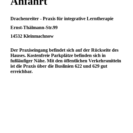
Anfahrt
Drachenreiter - Praxis für integrative Lerntherapie
Ernst-Thälmann-Str.99
14532 Kleinmachnow
Der Praxiseingang befindet sich auf der Rückseite des
Hauses. Kostenfreie Parkplätze befinden sich in
fußläufiger Nähe. Mit den öffentlichen Verkehrsmitteln
ist die Praxis über die Buslinien 622 und 629 gut
erreichbar.